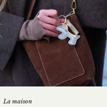
La maison