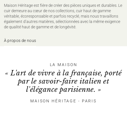
Maison Héritage est fière de créer des pièces uniques et durables. Le
cuir demeure au cœur de nos collections, cuir haut de gamme
véritable, écoresponsable et parfois recyclé, mais nous travaillons
également d’autres matières, sélectionnées avec la même exigence
de qualité haut de gamme et de longévité.
À propos de nous
LA MAISON
« L'art de vivre à la française, porté
par le savoir-faire italien et
l'élégance parisienne. »
MAISON HÉRITAGE - PARIS