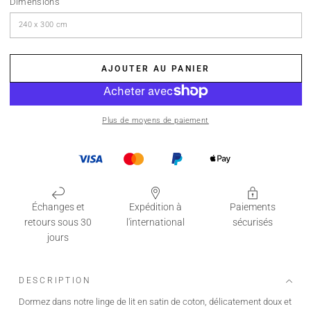
Dimensions
AJOUTER AU PANIER
Plus de moyens de paiement
Échanges et
Expédition à
Paiements
retours sous 30
l'international
sécurisés
jours
DESCRIPTION
Dormez dans notre linge de lit en satin de coton, délicatement doux et