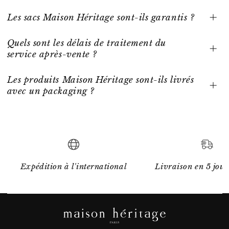
Les sacs Maison Héritage sont-ils garantis ?
Quels sont les délais de traitement du
service après-vente ?
Les produits Maison Héritage sont-ils livrés
avec un packaging ?
Expédition à l'international
Livraison en 5 jour