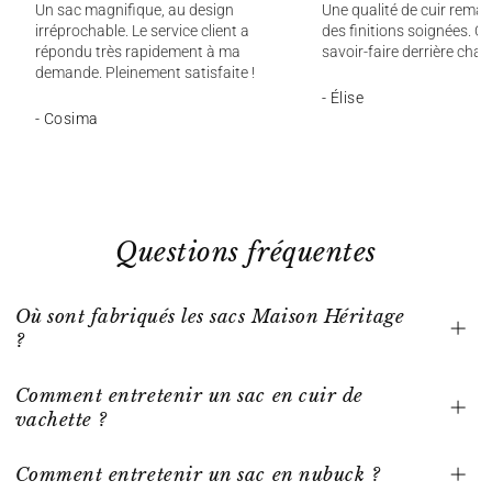
Un sac magnifique, au design
Une qualité de cuir remar
irréprochable. Le service client a
des finitions soignées. On
répondu très rapidement à ma
savoir-faire derrière chaq
demande. Pleinement satisfaite !
- Élise
- Cosima
Questions fréquentes
Où sont fabriqués les sacs Maison Héritage
?
Comment entretenir un sac en cuir de
vachette ?
Comment entretenir un sac en nubuck ?