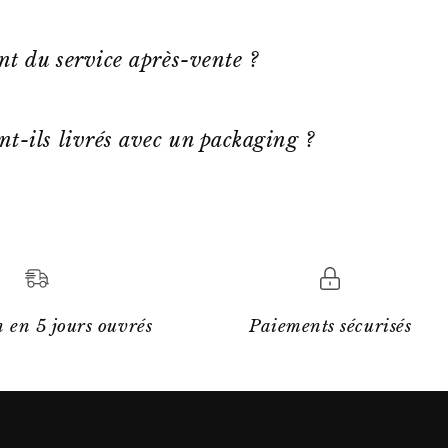
ent du service après-vente ?
nt-ils livrés avec un packaging ?
 en 5 jours ouvrés
Paiements sécurisés