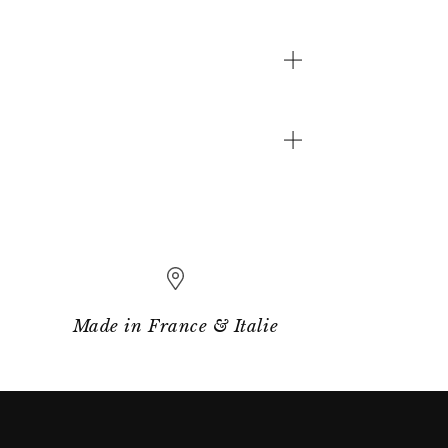
Made in France & Italie