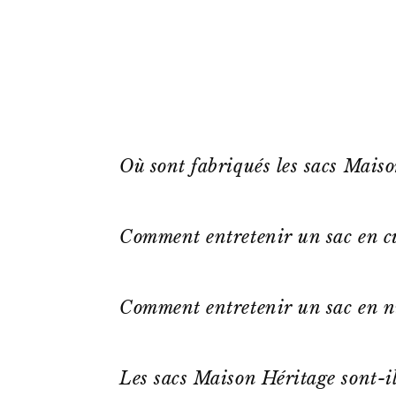
Où sont fabriqués les sacs Mais
Comment entretenir un sac en cu
Comment entretenir un sac en n
Les sacs Maison Héritage sont-il