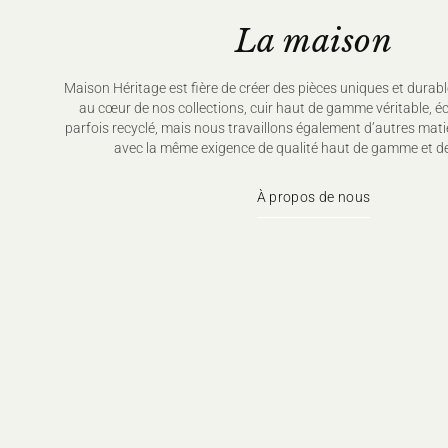
La maison
Maison Héritage est fière de créer des pièces uniques et durabl
au cœur de nos collections, cuir haut de gamme véritable, é
parfois recyclé, mais nous travaillons également d’autres mati
avec la même exigence de qualité haut de gamme et de
À propos de nous