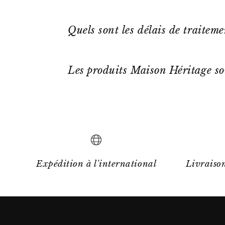
Quels sont les délais de traitem
Les produits Maison Héritage so
Expédition à l'international
Livraison