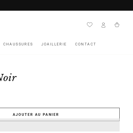
Panier
CHAUSSURES
JOAILLERIE
CONTACT
Noir
AJOUTER AU PANIER