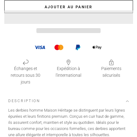
AJOUTER AU PANIER
Échanges et
Expédition à
Paiements
retours sous 30
l'international
sécurisés
jours
DESCRIPTION
Les derbies homme Maison Héritage se distinguent par leurs lignes
épurées et leurs finitions premium. Conçus en cuir haut de gamme,
ils assurent confort, maintien et style au quotidien. Idéals pour le
bureau comme pour les occasions formelles, ces derbies apportent
une allure élégante et intemporelle à toutes les silhouettes.