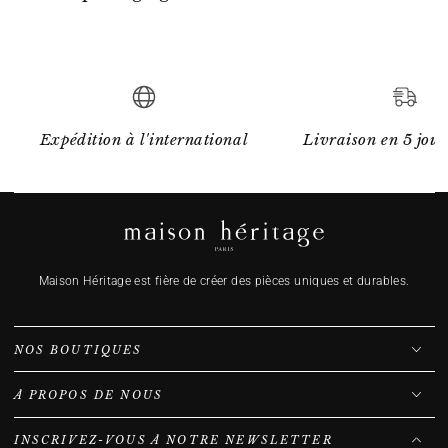
Expédition à l'international
Livraison en 5 jour
Maison Héritage est fière de créer des pièces uniques et durables.
NOS BOUTIQUES
À PROPOS DE NOUS
INSCRIVEZ-VOUS À NOTRE NEWSLETTER