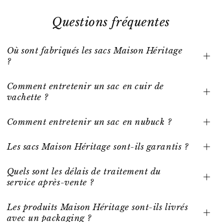
Questions fréquentes
Où sont fabriqués les sacs Maison Héritage
?
Comment entretenir un sac en cuir de
vachette ?
Comment entretenir un sac en nubuck ?
Les sacs Maison Héritage sont-ils garantis ?
Quels sont les délais de traitement du
service après-vente ?
Les produits Maison Héritage sont-ils livrés
avec un packaging ?