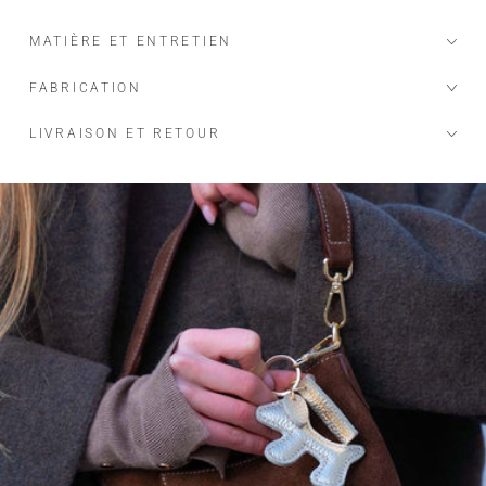
MATIÈRE ET ENTRETIEN
FABRICATION
LIVRAISON ET RETOUR