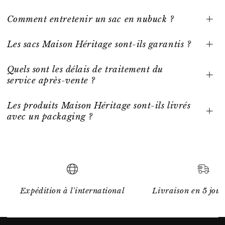
Comment entretenir un sac en nubuck ?
Les sacs Maison Héritage sont-ils garantis ?
Quels sont les délais de traitement du
service après-vente ?
Les produits Maison Héritage sont-ils livrés
avec un packaging ?
Expédition à l'international
Livraison en 5 jour