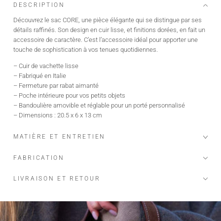
DESCRIPTION
Découvrez le sac CORE, une pièce élégante qui se distingue par ses
détails raffinés. Son design en cuir lisse, et finitions dorées, en fait un
accessoire de caractère. C’est l’accessoire idéal pour apporter une
touche de sophistication à vos tenues quotidiennes.
– Cuir de vachette lisse
– Fabriqué en Italie
– Fermeture par rabat aimanté
– Poche intérieure pour vos petits objets
– Bandoulière amovible et réglable pour un porté personnalisé
– Dimensions : 20.5 x 6 x 13 cm
MATIÈRE ET ENTRETIEN
FABRICATION
LIVRAISON ET RETOUR