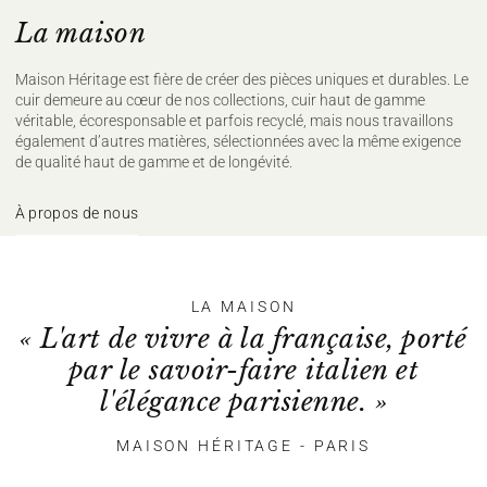
La maison
Maison Héritage est fière de créer des pièces uniques et durables. Le
cuir demeure au cœur de nos collections, cuir haut de gamme
véritable, écoresponsable et parfois recyclé, mais nous travaillons
également d’autres matières, sélectionnées avec la même exigence
de qualité haut de gamme et de longévité.
À propos de nous
LA MAISON
« L'art de vivre à la française, porté
par le savoir-faire italien et
l'élégance parisienne. »
MAISON HÉRITAGE - PARIS