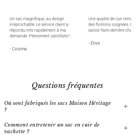
Un sac magnifique, au design
Une qualité de cuir remar
irréprochable. Le service client a
des finitions soignées. On
répondu très rapidement à ma
savoir-faire derrière chaq
demande. Pleinement satisfaite !
- Élise
- Cosima
Questions fréquentes
Où sont fabriqués les sacs Maison Héritage
?
Comment entretenir un sac en cuir de
vachette ?