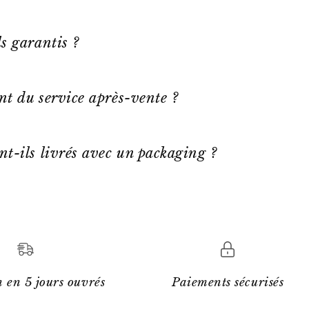
s garantis ?
ent du service après-vente ?
nt-ils livrés avec un packaging ?
 en 5 jours ouvrés
Paiements sécurisés