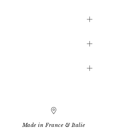
Made in France & Italie