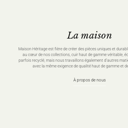
La maison
Maison Héritage est fière de créer des pièces uniques et durabl
au cœur de nos collections, cuir haut de gamme véritable, é
parfois recyclé, mais nous travaillons également d’autres mati
avec la même exigence de qualité haut de gamme et de
À propos de nous