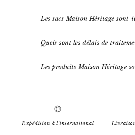
Les sacs Maison Héritage sont-il
Quels sont les délais de traitem
Les produits Maison Héritage so
Expédition à l'international
Livraison