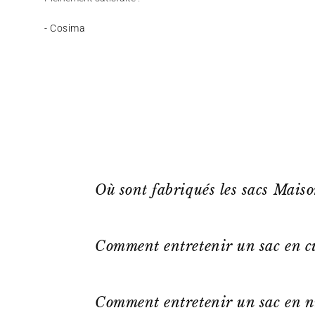
- Cosima
Où sont fabriqués les sacs Mais
Comment entretenir un sac en cu
Comment entretenir un sac en n