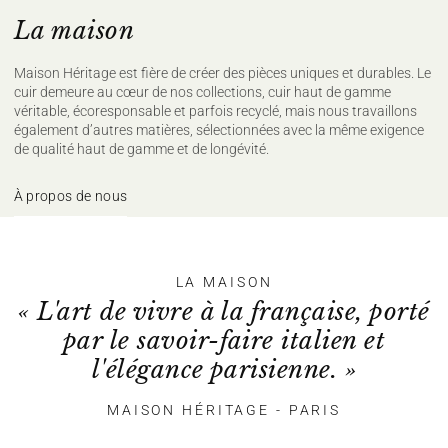
La maison
Maison Héritage est fière de créer des pièces uniques et durables. Le
cuir demeure au cœur de nos collections, cuir haut de gamme
véritable, écoresponsable et parfois recyclé, mais nous travaillons
également d’autres matières, sélectionnées avec la même exigence
de qualité haut de gamme et de longévité.
À propos de nous
LA MAISON
« L'art de vivre à la française, porté
par le savoir-faire italien et
l'élégance parisienne. »
MAISON HÉRITAGE - PARIS