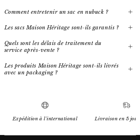
Comment entretenir un sac en nubuck ?
Les sacs Maison Héritage sont-ils garantis ?
Quels sont les délais de traitement du
service après-vente ?
Les produits Maison Héritage sont-ils livrés
avec un packaging ?
Expédition à l'international
Livraison en 5 jour