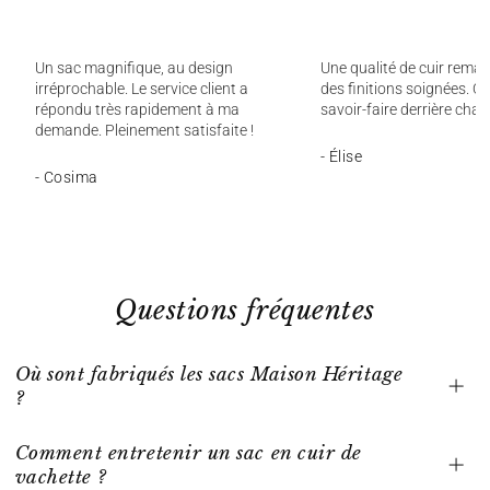
Un sac magnifique, au design
Une qualité de cuir remar
irréprochable. Le service client a
des finitions soignées. On
répondu très rapidement à ma
savoir-faire derrière chaq
demande. Pleinement satisfaite !
- Élise
- Cosima
Questions fréquentes
Où sont fabriqués les sacs Maison Héritage
?
Comment entretenir un sac en cuir de
vachette ?