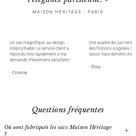
MAISON HÉRITAGE - PARIS
Un sac magnifique, au design
Une qualité de cuir remar
irréprochable. Le service client a
des finitions soignées. On
répondu très rapidement à ma
savoir-faire derrière chaq
demande. Pleinement satisfaite !
- Élise
- Cosima
Questions fréquentes
Où sont fabriqués les sacs Maison Héritage
?