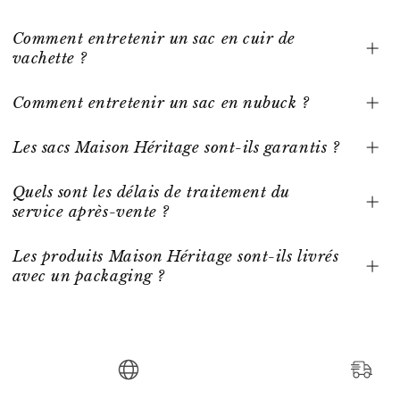
Comment entretenir un sac en cuir de
vachette ?
Comment entretenir un sac en nubuck ?
Les sacs Maison Héritage sont-ils garantis ?
Quels sont les délais de traitement du
service après-vente ?
Les produits Maison Héritage sont-ils livrés
avec un packaging ?