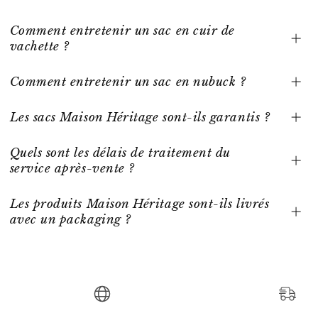
Comment entretenir un sac en cuir de
vachette ?
Comment entretenir un sac en nubuck ?
Les sacs Maison Héritage sont-ils garantis ?
Quels sont les délais de traitement du
service après-vente ?
Les produits Maison Héritage sont-ils livrés
avec un packaging ?