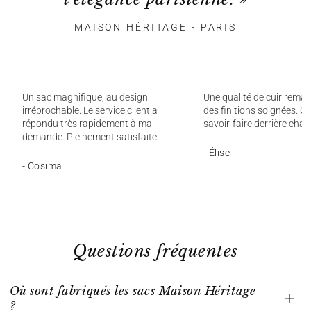
MAISON HÉRITAGE - PARIS
Un sac magnifique, au design
Une qualité de cuir remar
irréprochable. Le service client a
des finitions soignées. On
répondu très rapidement à ma
savoir-faire derrière chaq
demande. Pleinement satisfaite !
- Élise
- Cosima
Questions fréquentes
Où sont fabriqués les sacs Maison Héritage
?