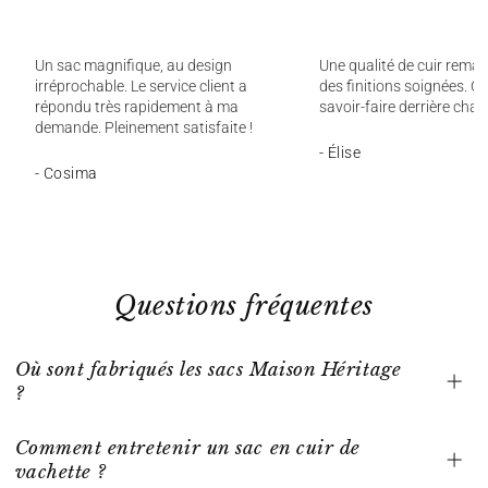
Un sac magnifique, au design
Une qualité de cuir remar
irréprochable. Le service client a
des finitions soignées. On
répondu très rapidement à ma
savoir-faire derrière chaq
demande. Pleinement satisfaite !
- Élise
- Cosima
Questions fréquentes
Où sont fabriqués les sacs Maison Héritage
?
Comment entretenir un sac en cuir de
vachette ?