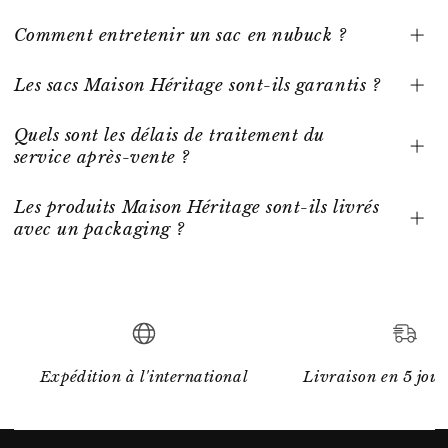
Comment entretenir un sac en nubuck ?
Les sacs Maison Héritage sont-ils garantis ?
Quels sont les délais de traitement du
service après-vente ?
Les produits Maison Héritage sont-ils livrés
avec un packaging ?
Expédition à l'international
Livraison en 5 jour