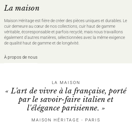
La maison
Maison Héritage est fière de créer des pièces uniques et durables. Le
cuir demeure au cœur de nos collections, cuir haut de gamme
véritable, écoresponsable et parfois recyclé, mais nous travaillons
également d’autres matières, sélectionnées avec la même exigence
de qualité haut de gamme et de longévité.
À propos de nous
LA MAISON
« L'art de vivre à la française, porté
par le savoir-faire italien et
l'élégance parisienne. »
MAISON HÉRITAGE - PARIS