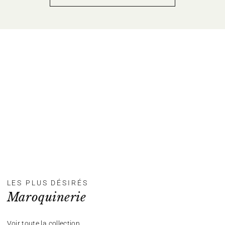
LES PLUS DÉSIRÉS
Maroquinerie
Voir toute la collection