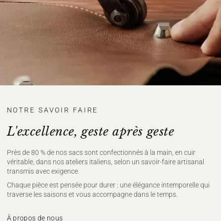
NOTRE SAVOIR FAIRE
L'excellence, geste après geste
Près de 80 % de nos sacs sont confectionnés à la main, en cuir
véritable, dans nos ateliers italiens, selon un savoir-faire artisanal
transmis avec exigence.
Chaque pièce est pensée pour durer : une élégance intemporelle qui
traverse les saisons et vous accompagne dans le temps.
À propos de nous