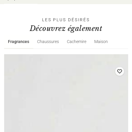
LES PLUS DÉSIRÉS
Découvrez également
Fragrances
Chaussures
Cachemire
Maison