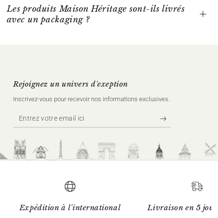
Les produits Maison Héritage sont-ils livrés
avec un packaging ?
Rejoignez un univers d'exeption
Inscrivez‑vous pour recevoir nos informations exclusives.
Entrez
votre
email
ici
Expédition à l'international
Livraison en 5 jour