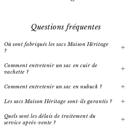
Questions fréquentes
Où sont fabriqués les sacs Maison Héritage
?
Comment entretenir un sac en cuir de
vachette ?
Comment entretenir un sac en nubuck ?
Les sacs Maison Héritage sont-ils garantis ?
Quels sont les délais de traitement du
service après-vente ?