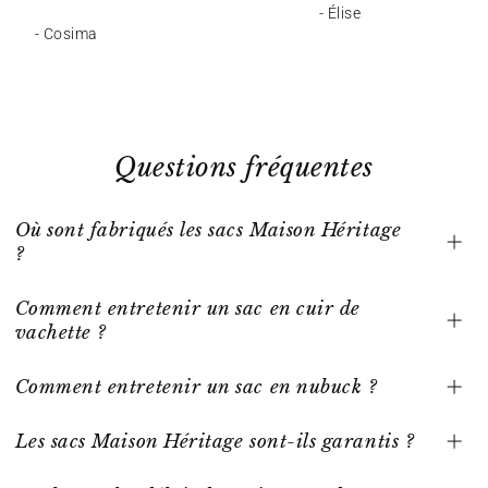
- Élise
- Cosima
Questions fréquentes
Où sont fabriqués les sacs Maison Héritage
?
Comment entretenir un sac en cuir de
vachette ?
Comment entretenir un sac en nubuck ?
Les sacs Maison Héritage sont-ils garantis ?