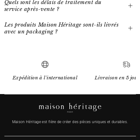
Quels sont les délais de traitement du
service après-vente ?
Les produits Maison Héritage sont-ils livrés
avec un packaging ?
Expédition à l'international
Livraison en 5 jour
Maison Héritage est fière de créer des pièces uniques et durables.