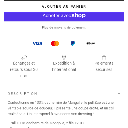
AJOUTER AU PANIER
Plus de moyens de paiement
Échanges et
Expédition à
Paiements
retours sous 30
l'international
sécurisés
jours
DESCRIPTION
Confectionné en 100% cachemire de Mongolie, le pull Zoe est une
véritable source de douceur. Il présente une coupe droite, et un col
roulé épais. Un intemporel à avoir dans son dressing !
- Pull 100% cachemire de Mongolie, 2 fils 12GG