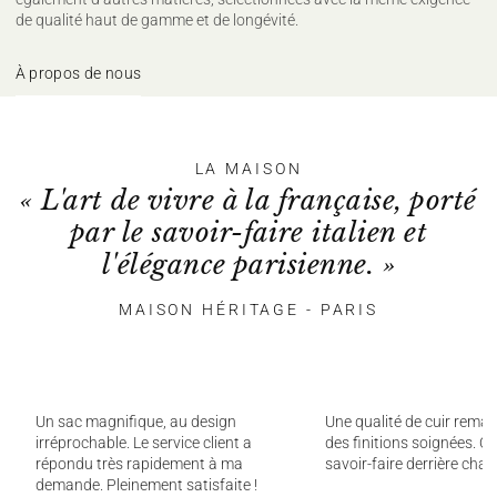
de qualité haut de gamme et de longévité.
À propos de nous
LA MAISON
« L'art de vivre à la française, porté
par le savoir-faire italien et
l'élégance parisienne. »
MAISON HÉRITAGE - PARIS
Un sac magnifique, au design
Une qualité de cuir remar
irréprochable. Le service client a
des finitions soignées. On
répondu très rapidement à ma
savoir-faire derrière chaq
demande. Pleinement satisfaite !