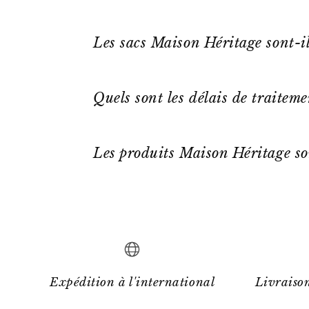
Les sacs Maison Héritage sont-il
Quels sont les délais de traitem
Les produits Maison Héritage so
Expédition à l'international
Livraison