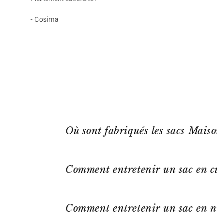
- Cosima
Où sont fabriqués les sacs Mais
Comment entretenir un sac en cu
Comment entretenir un sac en n