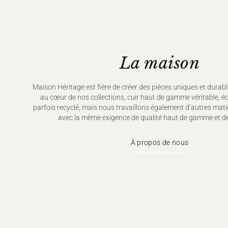
La maison
Maison Héritage est fière de créer des pièces uniques et durabl
au cœur de nos collections, cuir haut de gamme véritable, é
parfois recyclé, mais nous travaillons également d’autres mati
avec la même exigence de qualité haut de gamme et de
À propos de nous