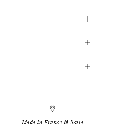
Made in France & Italie