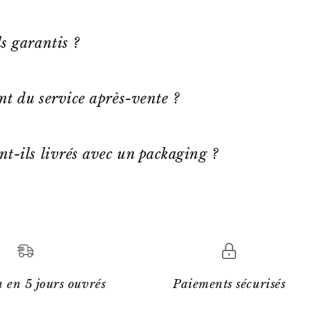
s garantis ?
ent du service après-vente ?
nt-ils livrés avec un packaging ?
 en 5 jours ouvrés
Paiements sécurisés