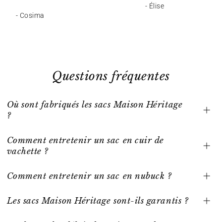
- Élise
- Cosima
Questions fréquentes
Où sont fabriqués les sacs Maison Héritage
?
Comment entretenir un sac en cuir de
vachette ?
Comment entretenir un sac en nubuck ?
Les sacs Maison Héritage sont-ils garantis ?