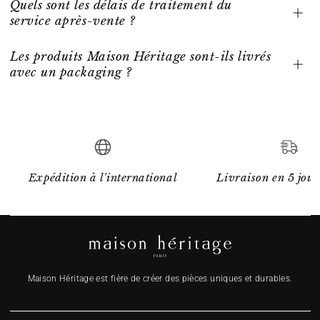
Quels sont les délais de traitement du
service après-vente ?
Les produits Maison Héritage sont-ils livrés
avec un packaging ?
Expédition à l'international
Livraison en 5 jour
Maison Héritage est fière de créer des pièces uniques et durables.