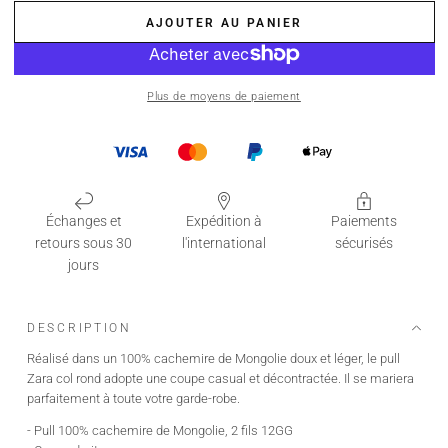
AJOUTER AU PANIER
Plus de moyens de paiement
Échanges et
Expédition à
Paiements
retours sous 30
l'international
sécurisés
jours
DESCRIPTION
Réalisé dans un 100% cachemire de Mongolie doux et léger, le pull
Zara col rond adopte une coupe casual et décontractée. Il se mariera
parfaitement à toute votre garde-robe.
- Pull 100% cachemire de Mongolie, 2 fils 12GG