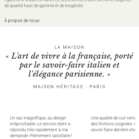
de qualité haut de gamme et de longévité.
À propos de nous
LA MAISON
« L'art de vivre à la française, porté
par le savoir-faire italien et
l'élégance parisienne. »
MAISON HÉRITAGE - PARIS
Un sac magnifique, au design
Une qualité de cuir remar
irréprochable. Le service client a
des finitions soignées. On
répondu très rapidement à ma
savoir-faire derrière chaq
demande. Pleinement satisfaite !