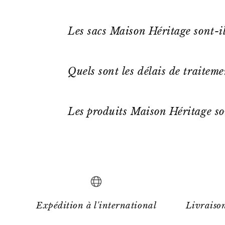
Les sacs Maison Héritage sont-il
Quels sont les délais de traitem
Les produits Maison Héritage so
Expédition à l'international
Livraison