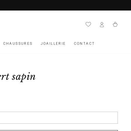
Panier
CHAUSSURES
JOAILLERIE
CONTACT
rt sapin