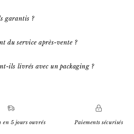
s garantis ?
ent du service après-vente ?
nt-ils livrés avec un packaging ?
 en 5 jours ouvrés
Paiements sécurisés