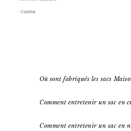
- Cosima
Où sont fabriqués les sacs Mais
Comment entretenir un sac en cu
Comment entretenir un sac en n