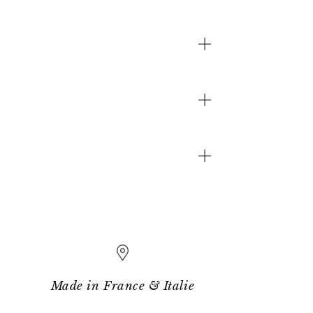
Made in France & Italie