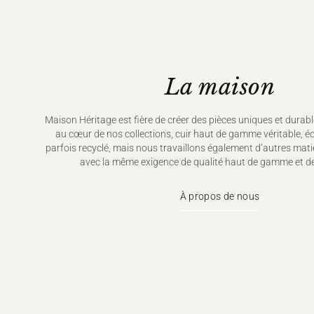
La maison
Maison Héritage est fière de créer des pièces uniques et durabl
au cœur de nos collections, cuir haut de gamme véritable, é
parfois recyclé, mais nous travaillons également d’autres mati
avec la même exigence de qualité haut de gamme et de
À propos de nous