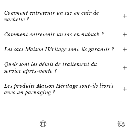
Comment entretenir un sac en cuir de
vachette ?
Comment entretenir un sac en nubuck ?
Les sacs Maison Héritage sont-ils garantis ?
Quels sont les délais de traitement du
service après-vente ?
Les produits Maison Héritage sont-ils livrés
avec un packaging ?