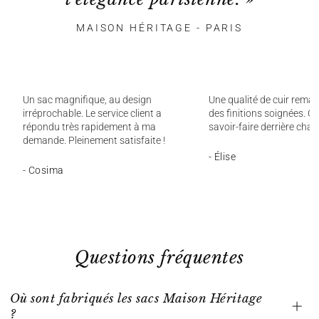
MAISON HÉRITAGE - PARIS
Un sac magnifique, au design
Une qualité de cuir remar
irréprochable. Le service client a
des finitions soignées. On
répondu très rapidement à ma
savoir-faire derrière chaq
demande. Pleinement satisfaite !
- Élise
- Cosima
Questions fréquentes
Où sont fabriqués les sacs Maison Héritage
?