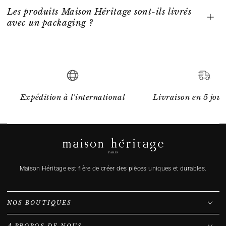
Les produits Maison Héritage sont-ils livrés
avec un packaging ?
Expédition à l'international
Livraison en 5 jour
Maison Héritage est fière de créer des pièces uniques et durables.
NOS BOUTIQUES