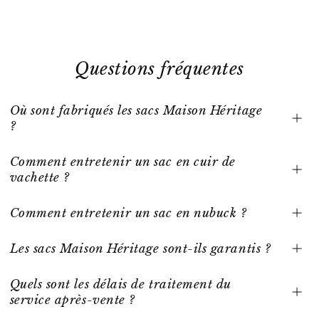
Questions fréquentes
Où sont fabriqués les sacs Maison Héritage
?
Comment entretenir un sac en cuir de
vachette ?
Comment entretenir un sac en nubuck ?
Les sacs Maison Héritage sont-ils garantis ?
Quels sont les délais de traitement du
service après-vente ?