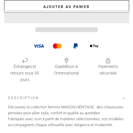
AJOUTER AU PANIER
Échanges et
Expédition à
Paiements
retours sous 30
l'international
sécurisés
jours
DESCRIPTION
Découvrez la collection femme MAISON HÉRITAGE : des chaussures
pensées pour allier style, confort et qualité au quotidien.
Fabriqués avec soin à partir de matières sélectionnées, nos modèles
accompagnent chaque silhouette avec élégance et modernité.