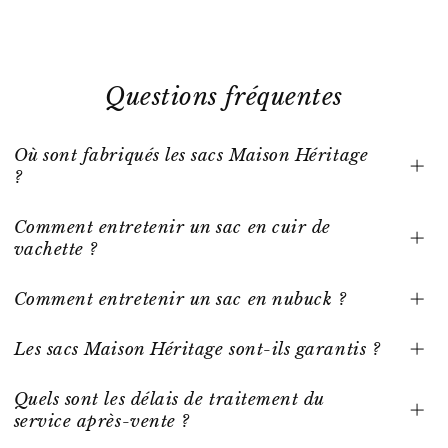
Questions fréquentes
Où sont fabriqués les sacs Maison Héritage
?
Comment entretenir un sac en cuir de
vachette ?
Comment entretenir un sac en nubuck ?
Les sacs Maison Héritage sont-ils garantis ?
Quels sont les délais de traitement du
service après-vente ?