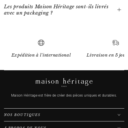
Les produits Maison Héritage sont-ils livrés
avec un packaging ?
Expédition à l'international
Livraison en 5 jour
Maison Héritage est fière de créer des pièces uniques et durables.
NOS BOUTIQUES