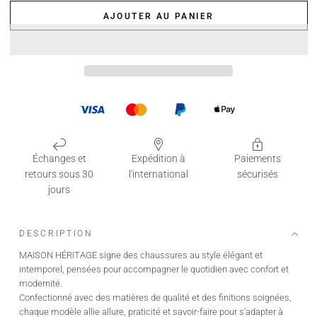
AJOUTER AU PANIER
Échanges et
Expédition à
Paiements
retours sous 30
l'international
sécurisés
jours
DESCRIPTION
MAISON HÉRITAGE signe des chaussures au style élégant et
intemporel, pensées pour accompagner le quotidien avec confort et
modernité.
Confectionné avec des matières de qualité et des finitions soignées,
chaque modèle allie allure, praticité et savoir-faire pour s’adapter à