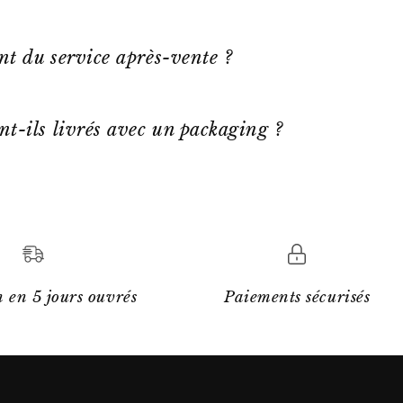
ent du service après-vente ?
nt-ils livrés avec un packaging ?
 en 5 jours ouvrés
Paiements sécurisés