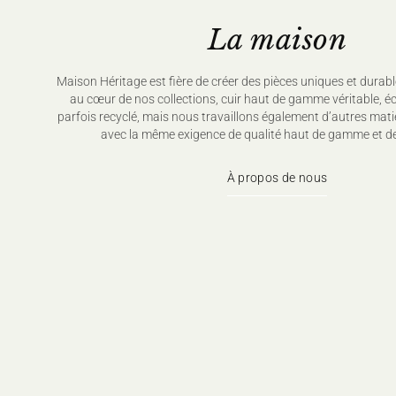
La maison
Maison Héritage est fière de créer des pièces uniques et durabl
au cœur de nos collections, cuir haut de gamme véritable, é
parfois recyclé, mais nous travaillons également d’autres mati
avec la même exigence de qualité haut de gamme et de
À propos de nous