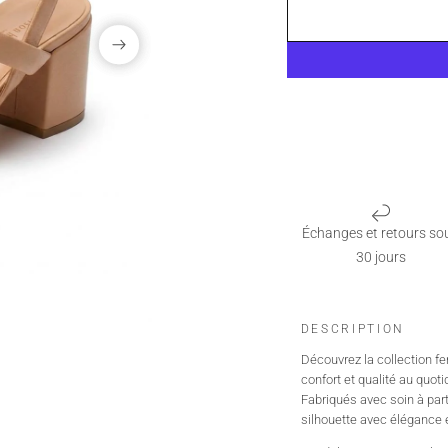
Échanges et retours so
30 jours
DESCRIPTION
Découvrez la collection 
confort et qualité au quoti
Fabriqués avec soin à pa
silhouette avec élégance 