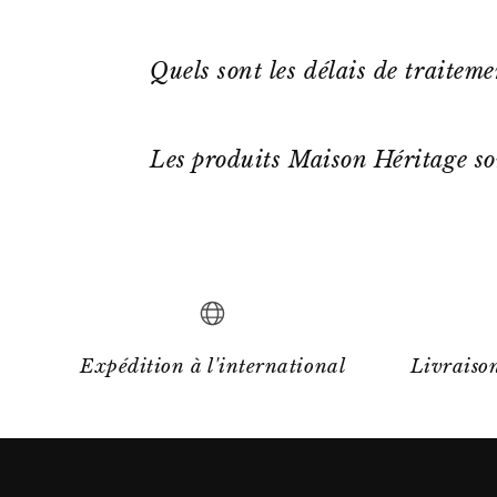
Quels sont les délais de traitem
Les produits Maison Héritage so
Expédition à l'international
Livraison