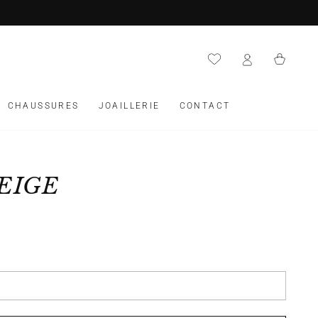
Panier
CHAUSSURES
JOAILLERIE
CONTACT
BEIGE