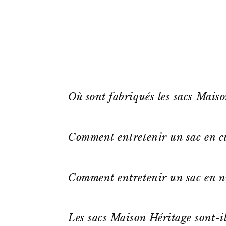
Où sont fabriqués les sacs Mais
Comment entretenir un sac en cu
Comment entretenir un sac en n
Les sacs Maison Héritage sont-il