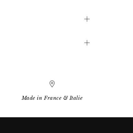
Made in France & Italie