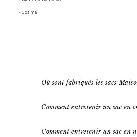
- Cosima
Où sont fabriqués les sacs Mais
Comment entretenir un sac en cu
Comment entretenir un sac en n