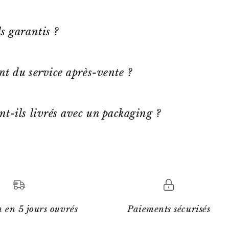
s garantis ?
ent du service après-vente ?
nt-ils livrés avec un packaging ?
 en 5 jours ouvrés
Paiements sécurisés