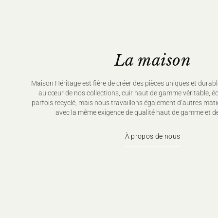
La maison
Maison Héritage est fière de créer des pièces uniques et durabl
au cœur de nos collections, cuir haut de gamme véritable, é
parfois recyclé, mais nous travaillons également d’autres mati
avec la même exigence de qualité haut de gamme et de
À propos de nous