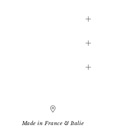
Made in France & Italie