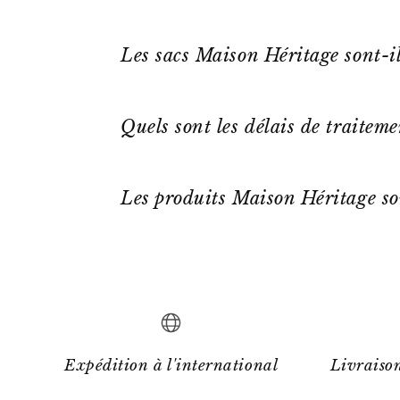
Les sacs Maison Héritage sont-il
Quels sont les délais de traitem
Les produits Maison Héritage so
Expédition à l'international
Livraison