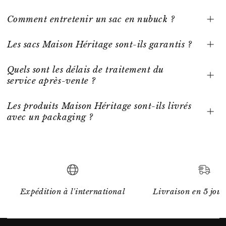
Comment entretenir un sac en nubuck ?
Les sacs Maison Héritage sont-ils garantis ?
Quels sont les délais de traitement du
service après-vente ?
Les produits Maison Héritage sont-ils livrés
avec un packaging ?
Expédition à l'international
Livraison en 5 jour