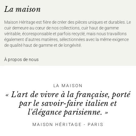
La maison
Maison Héritage est fière de créer des pièces uniques et durables. Le
cuir demeure au cœur de nos collections, cuir haut de gamme
véritable, écoresponsable et parfois recyclé, mais nous travaillons
également d’autres matières, sélectionnées avec la même exigence
de qualité haut de gamme et de longévité.
À propos de nous
LA MAISON
« L'art de vivre à la française, porté
par le savoir-faire italien et
l'élégance parisienne. »
MAISON HÉRITAGE - PARIS