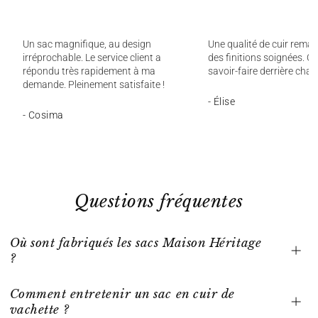
Un sac magnifique, au design
Une qualité de cuir remar
irréprochable. Le service client a
des finitions soignées. On
répondu très rapidement à ma
savoir-faire derrière chaq
demande. Pleinement satisfaite !
- Élise
- Cosima
Questions fréquentes
Où sont fabriqués les sacs Maison Héritage
?
Comment entretenir un sac en cuir de
vachette ?