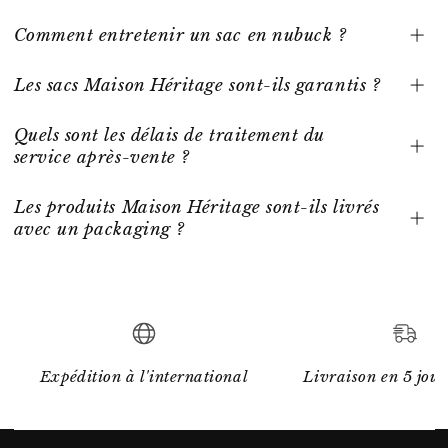
Comment entretenir un sac en nubuck ?
Les sacs Maison Héritage sont-ils garantis ?
Quels sont les délais de traitement du
service après-vente ?
Les produits Maison Héritage sont-ils livrés
avec un packaging ?
Expédition à l'international
Livraison en 5 jour