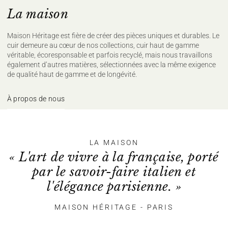
La maison
Maison Héritage est fière de créer des pièces uniques et durables. Le
cuir demeure au cœur de nos collections, cuir haut de gamme
véritable, écoresponsable et parfois recyclé, mais nous travaillons
également d’autres matières, sélectionnées avec la même exigence
de qualité haut de gamme et de longévité.
À propos de nous
LA MAISON
« L'art de vivre à la française, porté
par le savoir-faire italien et
l'élégance parisienne. »
MAISON HÉRITAGE - PARIS