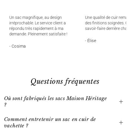
Un sac magnifique, au design
Une qualité de cuir remar
irréprochable. Le service client a
des finitions soignées. On
répondu très rapidement à ma
savoir-faire derrière chaq
demande. Pleinement satisfaite !
- Élise
- Cosima
Questions fréquentes
Où sont fabriqués les sacs Maison Héritage
?
Comment entretenir un sac en cuir de
vachette ?