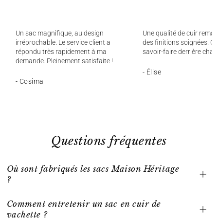
Un sac magnifique, au design
Une qualité de cuir remar
irréprochable. Le service client a
des finitions soignées. On
répondu très rapidement à ma
savoir-faire derrière chaq
demande. Pleinement satisfaite !
- Élise
- Cosima
Questions fréquentes
Où sont fabriqués les sacs Maison Héritage
?
Comment entretenir un sac en cuir de
vachette ?