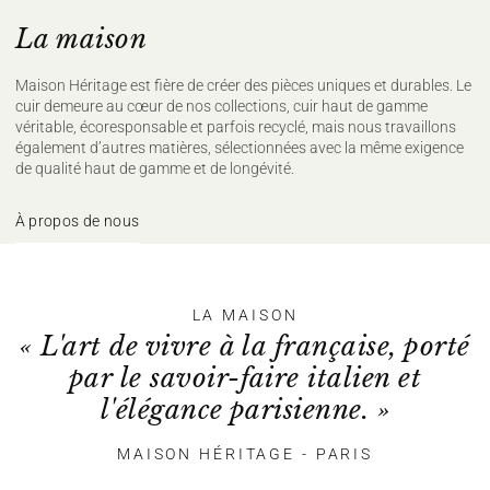
La maison
Maison Héritage est fière de créer des pièces uniques et durables. Le
cuir demeure au cœur de nos collections, cuir haut de gamme
véritable, écoresponsable et parfois recyclé, mais nous travaillons
également d’autres matières, sélectionnées avec la même exigence
de qualité haut de gamme et de longévité.
À propos de nous
LA MAISON
« L'art de vivre à la française, porté
par le savoir-faire italien et
l'élégance parisienne. »
MAISON HÉRITAGE - PARIS