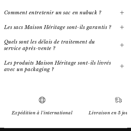
Comment entretenir un sac en nubuck ?
Les sacs Maison Héritage sont-ils garantis ?
Quels sont les délais de traitement du
service après-vente ?
Les produits Maison Héritage sont-ils livrés
avec un packaging ?
Expédition à l'international
Livraison en 5 jour