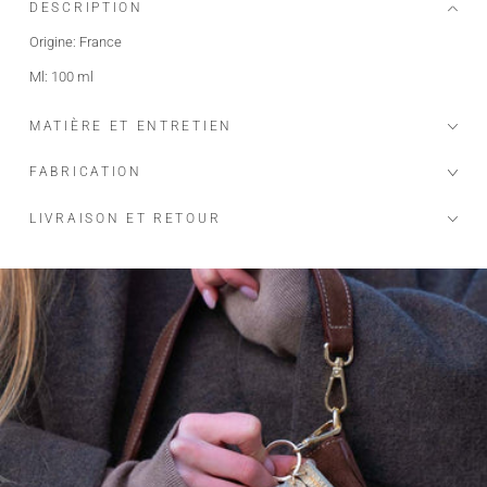
DESCRIPTION
Origine: France
Ml: 100 ml
MATIÈRE ET ENTRETIEN
FABRICATION
LIVRAISON ET RETOUR