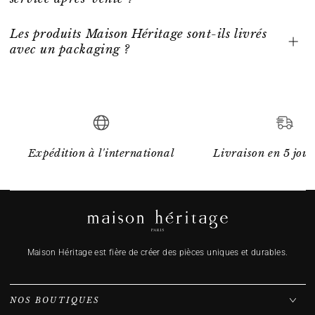
Les produits Maison Héritage sont-ils livrés
avec un packaging ?
Expédition à l'international
Livraison en 5 jour
Maison Héritage est fière de créer des pièces uniques et durables.
NOS BOUTIQUES