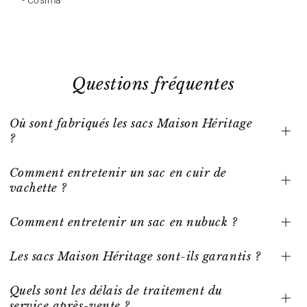
- Cosima
Questions fréquentes
Où sont fabriqués les sacs Maison Héritage
?
Comment entretenir un sac en cuir de
vachette ?
Comment entretenir un sac en nubuck ?
Les sacs Maison Héritage sont-ils garantis ?
Quels sont les délais de traitement du
service après-vente ?