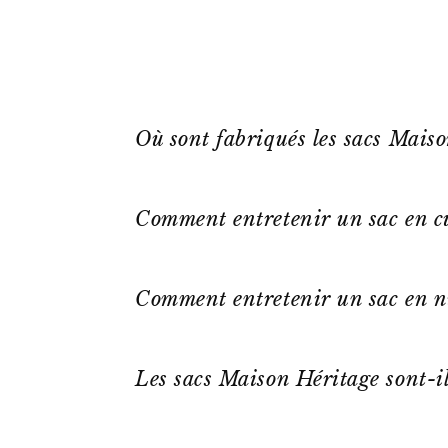
Où sont fabriqués les sacs Mais
Comment entretenir un sac en cu
Comment entretenir un sac en n
Les sacs Maison Héritage sont-il