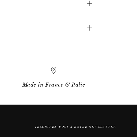
Made in France & Italie
INSCRIVEZ-VOUS À NOTRE NEWSLETTER