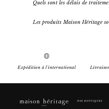
Quels sont les délais de traitem
Les produits Maison Héritage so
Expédition à l'international
Livraison
NOS BOUTIQUES