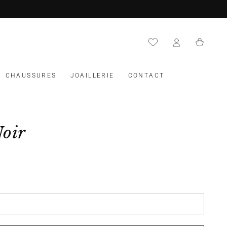
Panier
CHAUSSURES
JOAILLERIE
CONTACT
Noir