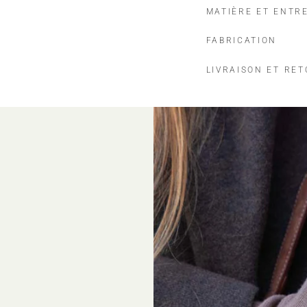
MATIÈRE ET ENTR
FABRICATION
LIVRAISON ET RE