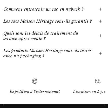
Comment entretenir un sac en nubuck ?
Les sacs Maison Héritage sont-ils garantis ?
Quels sont les délais de traitement du
service après-vente ?
Les produits Maison Héritage sont-ils livrés
avec un packaging ?
Expédition à l'international
Livraison en 5 jour