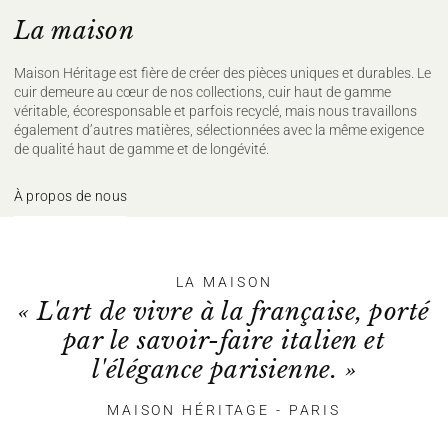
La maison
Maison Héritage est fière de créer des pièces uniques et durables. Le
cuir demeure au cœur de nos collections, cuir haut de gamme
véritable, écoresponsable et parfois recyclé, mais nous travaillons
également d’autres matières, sélectionnées avec la même exigence
de qualité haut de gamme et de longévité.
À propos de nous
LA MAISON
« L'art de vivre à la française, porté
par le savoir-faire italien et
l'élégance parisienne. »
MAISON HÉRITAGE - PARIS