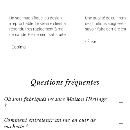
Un sac magnifique, au design
Une qualité de cuir remar
irréprochable. Le service client a
des finitions soignées. On
répondu très rapidement à ma
savoir-faire derrière chaq
demande. Pleinement satisfaite !
- Élise
- Cosima
Questions fréquentes
Où sont fabriqués les sacs Maison Héritage
?
Comment entretenir un sac en cuir de
vachette ?