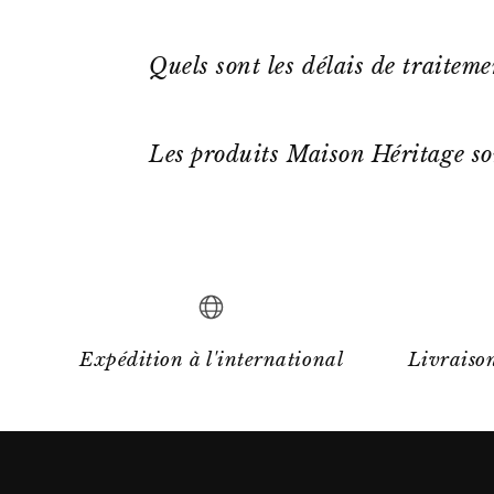
Quels sont les délais de traitem
Les produits Maison Héritage so
Expédition à l'international
Livraison