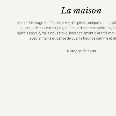
La maison
Maison Héritage est fière de créer des pièces uniques et durabl
au cœur de nos collections, cuir haut de gamme véritable, é
parfois recyclé, mais nous travaillons également d’autres mati
avec la même exigence de qualité haut de gamme et de
À propos de nous