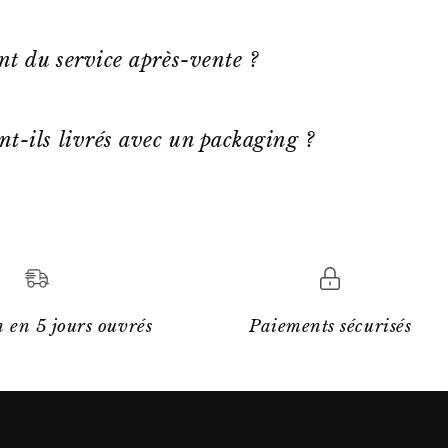
ent du service après-vente ?
nt-ils livrés avec un packaging ?
 en 5 jours ouvrés
Paiements sécurisés