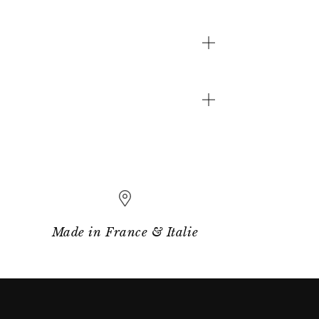
Made in France & Italie