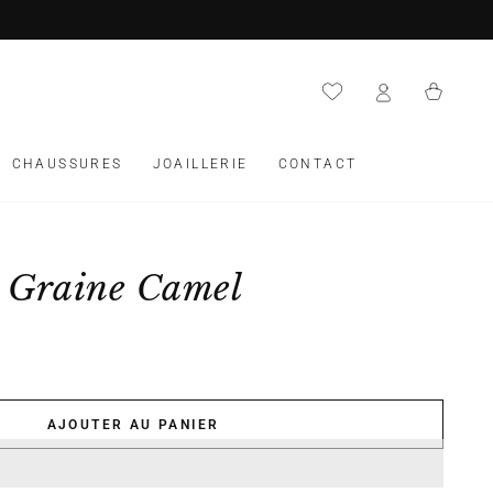
Panier
CHAUSSURES
JOAILLERIE
CONTACT
i Graine Camel
AJOUTER AU PANIER