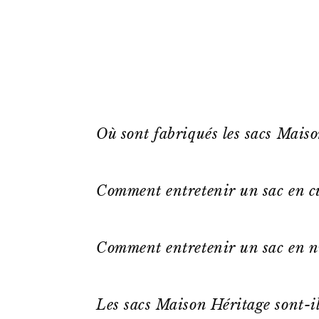
Où sont fabriqués les sacs Mais
Comment entretenir un sac en cu
Comment entretenir un sac en n
Les sacs Maison Héritage sont-il