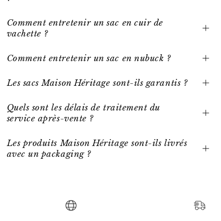
Comment entretenir un sac en cuir de
vachette ?
Comment entretenir un sac en nubuck ?
Les sacs Maison Héritage sont-ils garantis ?
Quels sont les délais de traitement du
service après-vente ?
Les produits Maison Héritage sont-ils livrés
avec un packaging ?