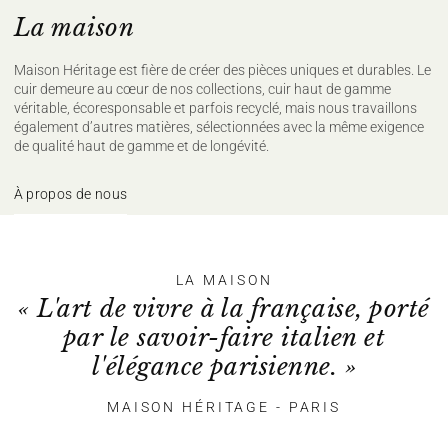
La maison
Maison Héritage est fière de créer des pièces uniques et durables. Le
cuir demeure au cœur de nos collections, cuir haut de gamme
véritable, écoresponsable et parfois recyclé, mais nous travaillons
également d’autres matières, sélectionnées avec la même exigence
de qualité haut de gamme et de longévité.
À propos de nous
LA MAISON
« L'art de vivre à la française, porté
par le savoir-faire italien et
l'élégance parisienne. »
MAISON HÉRITAGE - PARIS