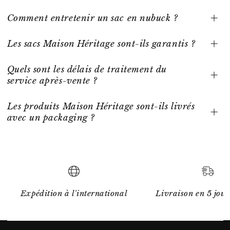
Comment entretenir un sac en nubuck ?
Les sacs Maison Héritage sont-ils garantis ?
Quels sont les délais de traitement du
service après-vente ?
Les produits Maison Héritage sont-ils livrés
avec un packaging ?
Expédition à l'international
Livraison en 5 jour