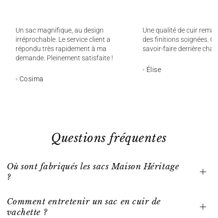
Un sac magnifique, au design
Une qualité de cuir remar
irréprochable. Le service client a
des finitions soignées. On
répondu très rapidement à ma
savoir-faire derrière chaq
demande. Pleinement satisfaite !
- Élise
- Cosima
Questions fréquentes
Où sont fabriqués les sacs Maison Héritage
?
Comment entretenir un sac en cuir de
vachette ?