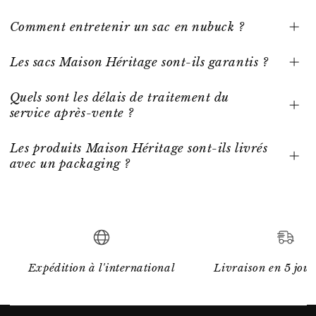
Comment entretenir un sac en nubuck ?
Les sacs Maison Héritage sont-ils garantis ?
Quels sont les délais de traitement du
service après-vente ?
Les produits Maison Héritage sont-ils livrés
avec un packaging ?
Expédition à l'international
Livraison en 5 jour