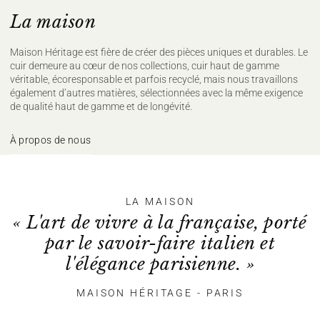
La maison
Maison Héritage est fière de créer des pièces uniques et durables. Le
cuir demeure au cœur de nos collections, cuir haut de gamme
véritable, écoresponsable et parfois recyclé, mais nous travaillons
également d’autres matières, sélectionnées avec la même exigence
de qualité haut de gamme et de longévité.
À propos de nous
LA MAISON
« L'art de vivre à la française, porté
par le savoir-faire italien et
l'élégance parisienne. »
MAISON HÉRITAGE - PARIS