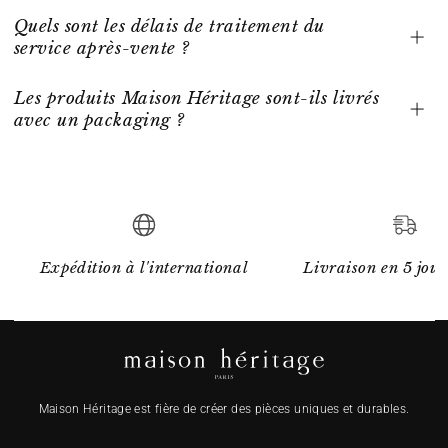
Quels sont les délais de traitement du
service après-vente ?
Les produits Maison Héritage sont-ils livrés
avec un packaging ?
Expédition à l'international
Livraison en 5 jour
Maison Héritage est fière de créer des pièces uniques et durables.