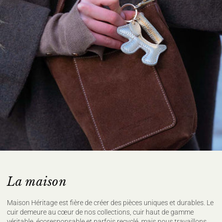
La maison
Maison Héritage est fière de créer des pièces uniques et durables. Le
cuir demeure au cœur de nos collections, cuir haut de gamme
véritable, écoresponsable et parfois recyclé, mais nous travaillons