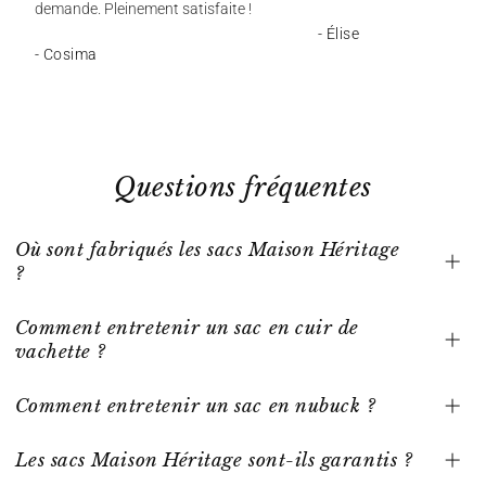
demande. Pleinement satisfaite !
- Élise
- Cosima
Questions fréquentes
Où sont fabriqués les sacs Maison Héritage
?
Comment entretenir un sac en cuir de
vachette ?
Comment entretenir un sac en nubuck ?
Les sacs Maison Héritage sont-ils garantis ?