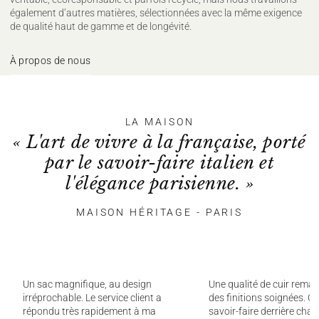
également d’autres matières, sélectionnées avec la même exigence
de qualité haut de gamme et de longévité.
À propos de nous
LA MAISON
« L'art de vivre à la française, porté
par le savoir-faire italien et
l'élégance parisienne. »
MAISON HÉRITAGE - PARIS
Un sac magnifique, au design
Une qualité de cuir remar
irréprochable. Le service client a
des finitions soignées. On
répondu très rapidement à ma
savoir-faire derrière chaq