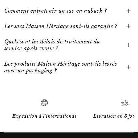
Comment entretenir un sac en nubuck ?
Les sacs Maison Héritage sont-ils garantis ?
Quels sont les délais de traitement du
service après-vente ?
Les produits Maison Héritage sont-ils livrés
avec un packaging ?
Expédition à l'international
Livraison en 5 jour