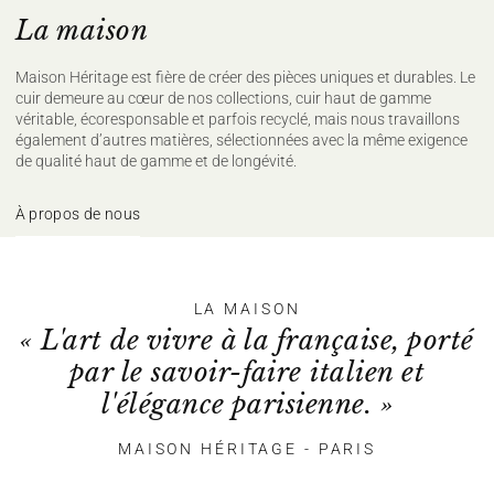
La maison
Maison Héritage est fière de créer des pièces uniques et durables. Le
cuir demeure au cœur de nos collections, cuir haut de gamme
véritable, écoresponsable et parfois recyclé, mais nous travaillons
également d’autres matières, sélectionnées avec la même exigence
de qualité haut de gamme et de longévité.
À propos de nous
LA MAISON
« L'art de vivre à la française, porté
par le savoir-faire italien et
l'élégance parisienne. »
MAISON HÉRITAGE - PARIS