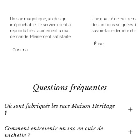
Un sac magnifique, au design
Une qualité de cuir remar
irréprochable. Le service client a
des finitions soignées. On
répondu très rapidement à ma
savoir-faire derrière chaq
demande. Pleinement satisfaite !
- Élise
- Cosima
Questions fréquentes
Où sont fabriqués les sacs Maison Héritage
?
Comment entretenir un sac en cuir de
vachette ?